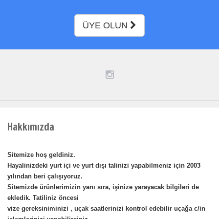
ÜYE OLUN
Hakkımızda
Sitemize hoş geldiniz.
Hayalinizdeki yurt içi ve yurt dışı talinizi yapabilmeniz için 2003
yılından beri çalışıyoruz.
Sitemizde ürünlerimizin yanı sıra, işinize yarayacak bilgileri de
ekledik. Tatiliniz öncesi
vize gereksiniminizi , uçak saatlerinizi kontrol edebilir uçağa c/in